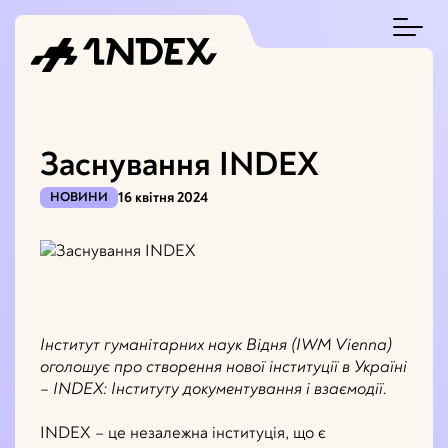
Заснування INDEX
16 квітня 2024
НОВИНИ
Інститут гуманітарних наук Відня (IWM Vienna)
оголошує про створення нової інституції в Україні
– INDEX: Інституту документування і взаємодії.
INDEX – це незалежна інституція, що є