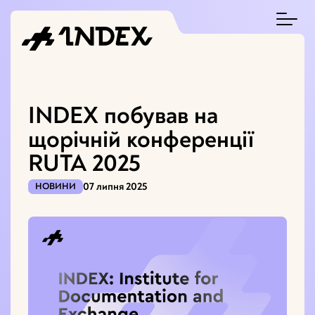
INDEX побував на
щорічній конференції
RUTA 2025
07 липня 2025
НОВИНИ