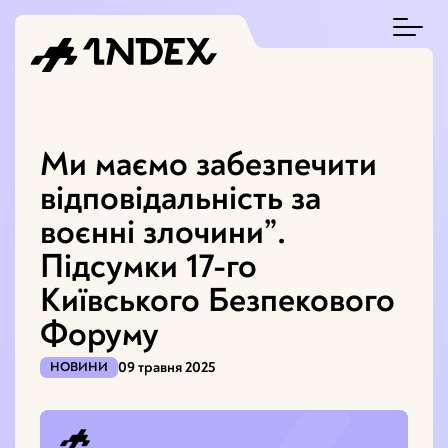
Ми маємо забезпечити
відповідальність за
воєнні злочини”.
Підсумки 17-го
Київського Безпекового
Форуму
09 травня 2025
НОВИНИ