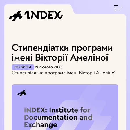
Стипендіатки програми
імені Вікторії Амеліної
19 лютого 2025
НОВИНИ
Стипендіальна програма імені Вікторії Амеліної