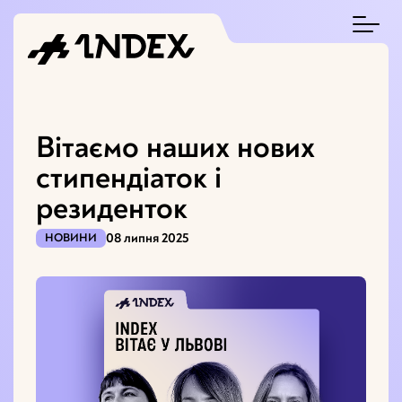
Вітаємо наших нових
стипендіаток і
резиденток
08 липня 2025
НОВИНИ